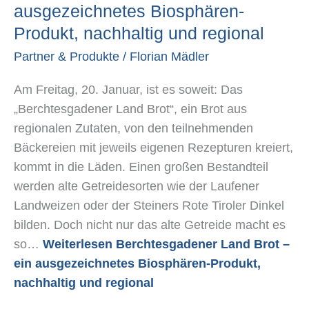
ausgezeichnetes Biosphären-
Produkt, nachhaltig und regional
Partner & Produkte
/
Florian Mädler
Am Freitag, 20. Januar, ist es soweit: Das
„Berchtesgadener Land Brot“, ein Brot aus
regionalen Zutaten, von den teilnehmenden
Bäckereien mit jeweils eigenen Rezepturen kreiert,
kommt in die Läden. Einen großen Bestandteil
werden alte Getreidesorten wie der Laufener
Landweizen oder der Steiners Rote Tiroler Dinkel
bilden. Doch nicht nur das alte Getreide macht es
so…
Weiterlesen
Berchtesgadener Land Brot –
ein ausgezeichnetes Biosphären-Produkt,
nachhaltig und regional