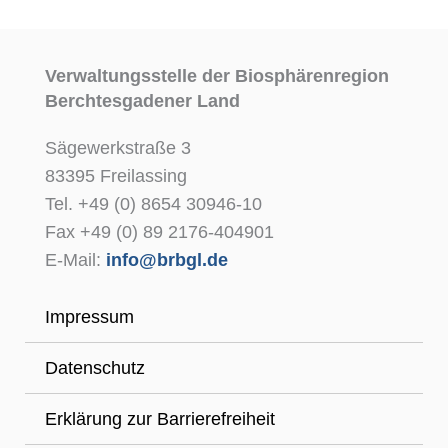
Verwaltungsstelle der Biosphärenregion
Berchtesgadener Land
Sägewerkstraße 3
83395 Freilassing
Tel. +49 (0) 8654 30946-10
Fax +49 (0) 89 2176-404901
E-Mail:
info@brbgl.de
Impressum
Datenschutz
Erklärung zur Barrierefreiheit