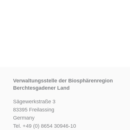
Verwaltungsstelle der Biosphärenregion
Berchtesgadener Land
Sägewerkstraße 3
83395 Freilassing
Germany
Tel. +49 (0) 8654 30946-10