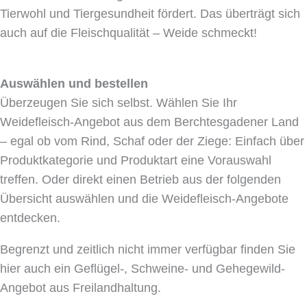
Tierwohl und Tiergesundheit fördert. Das überträgt sich
auch auf die Fleischqualität – Weide schmeckt!
Auswählen und bestellen
Überzeugen Sie sich selbst. Wählen Sie Ihr
Weidefleisch-Angebot aus dem Berchtesgadener Land
– egal ob vom Rind, Schaf oder der Ziege: Einfach über
Produktkategorie und Produktart eine Vorauswahl
treffen. Oder direkt einen Betrieb aus der folgenden
Übersicht auswählen und die Weidefleisch-Angebote
entdecken.
Begrenzt und zeitlich nicht immer verfügbar finden Sie
hier auch ein Geflügel-, Schweine- und Gehegewild-
Angebot aus Freilandhaltung.