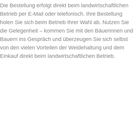
Die Bestellung erfolgt direkt beim landwirtschaftlichen
Betrieb per E-Mail oder telefonisch. Ihre Bestellung
holen Sie sich beim Betrieb Ihrer Wahl ab. Nutzen Sie
die Gelegenheit – kommen Sie mit den Bäuerinnen und
Bauern ins Gespräch und überzeugen Sie sich selbst
von den vielen Vorteilen der Weidehaltung und dem
Einkauf direkt beim landwirtschaftlichen Betrieb.