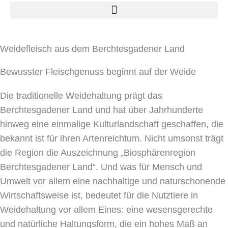
Weidefleisch aus dem Berchtesgadener Land
Bewusster Fleischgenuss beginnt auf der Weide
Die traditionelle Weidehaltung prägt das
Berchtesgadener Land und hat über Jahrhunderte
hinweg eine einmalige Kulturlandschaft geschaffen, die
bekannt ist für ihren Artenreichtum. Nicht umsonst trägt
die Region die Auszeichnung „Biosphärenregion
Berchtesgadener Land“. Und was für Mensch und
Umwelt vor allem eine nachhaltige und naturschonende
Wirtschaftsweise ist, bedeutet für die Nutztiere in
Weidehaltung vor allem Eines: eine wesensgerechte
und natürliche Haltungsform, die ein hohes Maß an