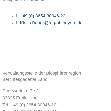
+49 (0) 8654 30946-22
Klaus.Bauer@reg-ob.bayern.de
Verwaltungsstelle der Biosphärenregion
Berchtesgadener Land
Sägewerkstraße 3
83395 Freilassing
Tel. +49 (0) 8654 30946-10