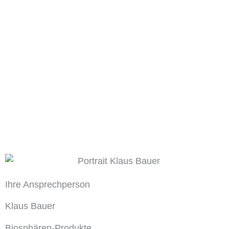
Ihre Ansprechperson
Klaus Bauer
Biosphären-Produkte