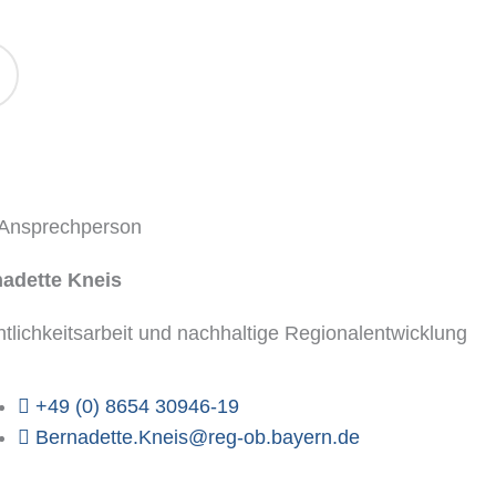
 Ansprechperson
adette Kneis
ntlichkeitsarbeit und nachhaltige Regionalentwicklung
+49 (0) 8654 30946-19
Bernadette.Kneis@reg-ob.bayern.de