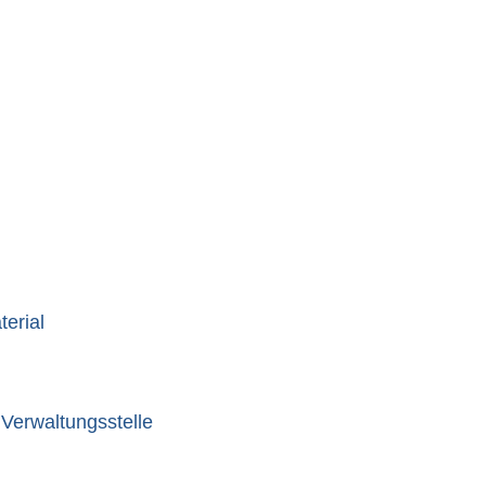
erial
Verwaltungsstelle