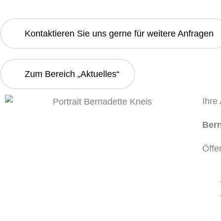
Kontaktieren Sie uns gerne für weitere Anfragen
Zum Bereich „Aktuelles“
Ihre
Bern
Öffe