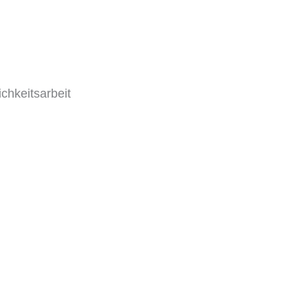
chkeitsarbeit