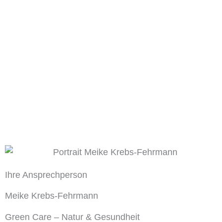
Ihre Ansprechperson
Meike Krebs-Fehrmann
Green Care – Natur & Gesundheit