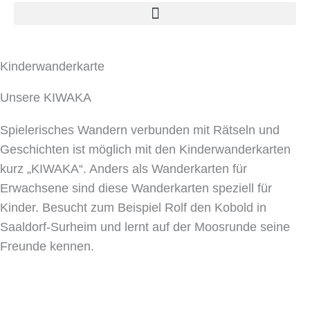
Kinderwanderkarte
Unsere KIWAKA
Spielerisches Wandern verbunden mit Rätseln und
Geschichten ist möglich mit den Kinderwanderkarten
kurz „KIWAKA“. Anders als Wanderkarten für
Erwachsene sind diese Wanderkarten speziell für
Kinder. Besucht zum Beispiel Rolf den Kobold in
Saaldorf-Surheim und lernt auf der Moosrunde seine
Freunde kennen.