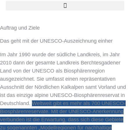
Auftrag und Ziele
Das geht mit der UNESCO-Auszeichnung einher
Im Jahr 1990 wurde der südliche Landkreis, im Jahr
2010 dann der gesamte Landkreis Berchtesgadener
Land von der UNESCO als Biosphärenregion
ausgezeichnet. Sie umfasst einen repräsentativen
Ausschnitt der Nördlichen Kalkalpen samt Vorland und
ist das einzige alpine UNESCO-Biosphärenreservat in
Deutschland.
Weltweit gibt es mehr als 700 UNESCO-
Biosphärenreservate. Mit der UNESCO-Anerkennung
verbunden ist die Erwartung, dass sich diese Gebiete
zu sogenannten „Modellregionen für nachhaltige