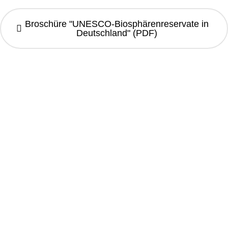
Broschüre "UNESCO-Biosphärenreservate in
Deutschland" (PDF)