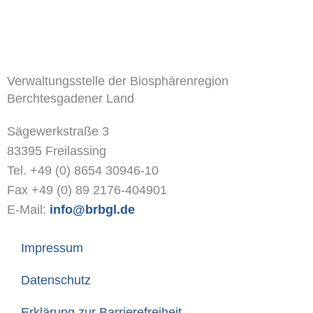
Verwaltungsstelle der Biosphärenregion
Berchtesgadener Land
Sägewerkstraße 3
83395 Freilassing
Tel. +49 (0) 8654 30946-10
Fax +49 (0) 89 2176-404901
E-Mail:
info@brbgl.de
Impressum
Datenschutz
Erklärung zur Barrierefreiheit