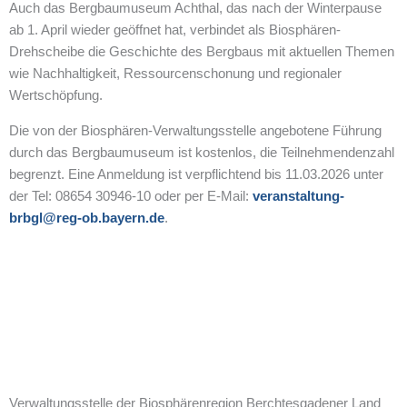
Auch das Bergbaumuseum Achthal, das nach der Winterpause
ab 1. April wieder geöffnet hat, verbindet als Biosphären-
Drehscheibe die Geschichte des Bergbaus mit aktuellen Themen
wie Nachhaltigkeit, Ressourcenschonung und regionaler
Wertschöpfung.
Die von der Biosphären-Verwaltungsstelle angebotene Führung
durch das Bergbaumuseum ist kostenlos, die Teilnehmendenzahl
begrenzt. Eine Anmeldung ist verpflichtend bis 11.03.2026 unter
der Tel: 08654 30946-10 oder per E-Mail:
veranstaltung-
brbgl@reg-ob.bayern.de
.
Verwaltungsstelle der Biosphärenregion Berchtesgadener Land