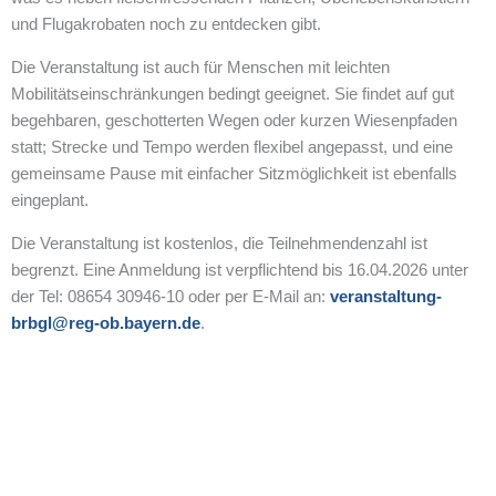
und Flugakrobaten noch zu entdecken gibt.
Die Veranstaltung ist auch für Menschen mit leichten
Mobilitätseinschränkungen bedingt geeignet. Sie findet auf gut
begehbaren, geschotterten Wegen oder kurzen Wiesenpfaden
statt; Strecke und Tempo werden flexibel angepasst, und eine
gemeinsame Pause mit einfacher Sitzmöglichkeit ist ebenfalls
eingeplant.
Die Veranstaltung ist kostenlos, die Teilnehmendenzahl ist
begrenzt. Eine Anmeldung ist verpflichtend bis 16.04.2026 unter
der Tel: 08654 30946-10 oder per E-Mail an:
veranstaltung-
brbgl@reg-ob.bayern.de
.