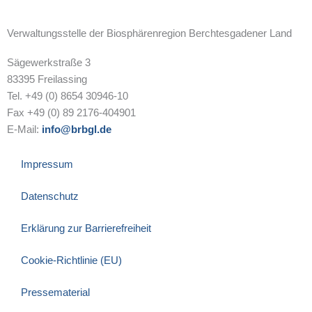
Verwaltungsstelle der Biosphärenregion Berchtesgadener Land
Sägewerkstraße 3
83395 Freilassing
Tel. +49 (0) 8654 30946-10
Fax +49 (0) 89 2176-404901
E-Mail:
info@brbgl.de
Impressum
Datenschutz
Erklärung zur Barrierefreiheit
Cookie-Richtlinie (EU)
Pressematerial