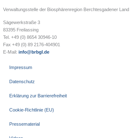
Verwaltungsstelle der Biosphärenregion Berchtesgadener Land
Sägewerkstraße 3
83395 Freilassing
Tel. +49 (0) 8654 30946-10
Fax +49 (0) 89 2176-404901
E-Mail:
info@brbgl.de
Impressum
Datenschutz
Erklärung zur Barrierefreiheit
Cookie-Richtlinie (EU)
Pressematerial