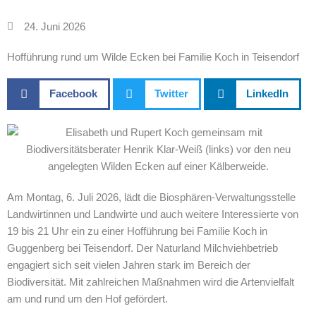
24. Juni 2026
Hofführung rund um Wilde Ecken bei Familie Koch in Teisendorf
Facebook
Twitter
LinkedIn
Am Montag, 6. Juli 2026, lädt die Biosphären-Verwaltungsstelle
Landwirtinnen und Landwirte und auch weitere Interessierte von
19 bis 21 Uhr ein zu einer Hofführung bei Familie Koch in
Guggenberg bei Teisendorf. Der Naturland Milchviehbetrieb
engagiert sich seit vielen Jahren stark im Bereich der
Biodiversität. Mit zahlreichen Maßnahmen wird die Artenvielfalt
am und rund um den Hof gefördert.