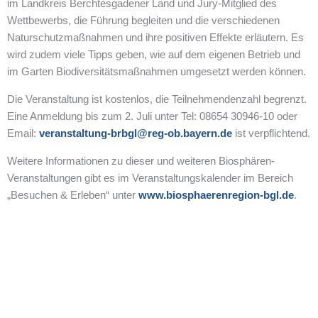
im Landkreis Berchtesgadener Land und Jury-Mitglied des
Wettbewerbs, die Führung begleiten und die verschiedenen
Naturschutzmaßnahmen und ihre positiven Effekte erläutern. Es
wird zudem viele Tipps geben, wie auf dem eigenen Betrieb und
im Garten Biodiversitätsmaßnahmen umgesetzt werden können.
Die Veranstaltung ist kostenlos, die Teilnehmendenzahl begrenzt.
Eine Anmeldung bis zum 2. Juli unter Tel: 08654 30946-10 oder
Email:
veranstaltung-brbgl@reg-ob.bayern.de
ist verpflichtend.
Weitere Informationen zu dieser und weiteren Biosphären-
Veranstaltungen gibt es im Veranstaltungskalender im Bereich
„Besuchen & Erleben“ unter
www.biosphaerenregion-bgl.de
.