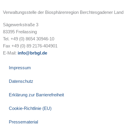
Verwaltungsstelle der Biosphärenregion Berchtesgadener Land
Sägewerkstraße 3
83395 Freilassing
Tel. +49 (0) 8654 30946-10
Fax +49 (0) 89 2176-404901
E-Mail:
info@brbgl.de
Impressum
Datenschutz
Erklärung zur Barrierefreiheit
Cookie-Richtlinie (EU)
Pressematerial