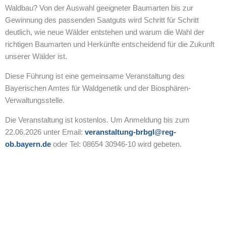
Waldbau? Von der Auswahl geeigneter Baumarten bis zur
Gewinnung des passenden Saatguts wird Schritt für Schritt
deutlich, wie neue Wälder entstehen und warum die Wahl der
richtigen Baumarten und Herkünfte entscheidend für die Zukunft
unserer Wälder ist.
Diese Führung ist eine gemeinsame Veranstaltung des
Bayerischen Amtes für Waldgenetik und der Biosphären-
Verwaltungsstelle.
Die Veranstaltung ist kostenlos. Um Anmeldung bis zum
22.06.2026 unter Email:
veranstaltung-brbgl@reg-
ob.bayern.de
oder Tel: 08654 30946-10 wird gebeten.