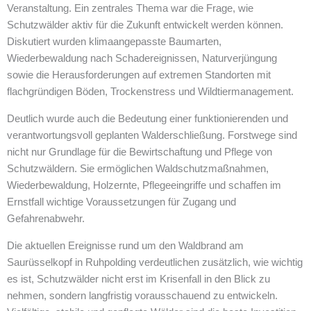
Veranstaltung. Ein zentrales Thema war die Frage, wie
Schutzwälder aktiv für die Zukunft entwickelt werden können.
Diskutiert wurden klimaangepasste Baumarten,
Wiederbewaldung nach Schadereignissen, Naturverjüngung
sowie die Herausforderungen auf extremen Standorten mit
flachgründigen Böden, Trockenstress und Wildtiermanagement.
Deutlich wurde auch die Bedeutung einer funktionierenden und
verantwortungsvoll geplanten Walderschließung. Forstwege sind
nicht nur Grundlage für die Bewirtschaftung und Pflege von
Schutzwäldern. Sie ermöglichen Waldschutzmaßnahmen,
Wiederbewaldung, Holzernte, Pflegeeingriffe und schaffen im
Ernstfall wichtige Voraussetzungen für Zugang und
Gefahrenabwehr.
Die aktuellen Ereignisse rund um den Waldbrand am
Saurüsselkopf in Ruhpolding verdeutlichen zusätzlich, wie wichtig
es ist, Schutzwälder nicht erst im Krisenfall in den Blick zu
nehmen, sondern langfristig vorausschauend zu entwickeln.