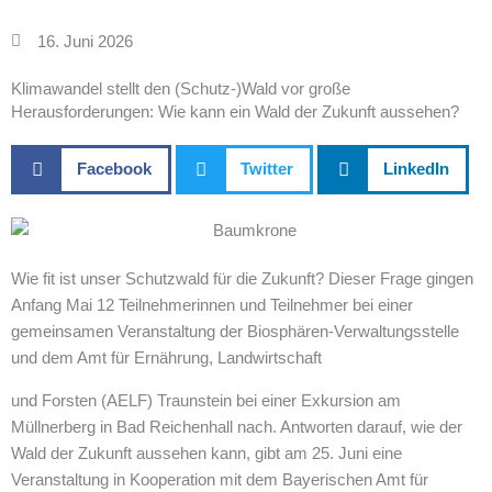
16. Juni 2026
Klimawandel stellt den (Schutz-)Wald vor große
Herausforderungen: Wie kann ein Wald der Zukunft aussehen?
Facebook
Twitter
LinkedIn
Wie fit ist unser Schutzwald für die Zukunft? Dieser Frage gingen
Anfang Mai 12 Teilnehmerinnen und Teilnehmer bei einer
gemeinsamen Veranstaltung der Biosphären-Verwaltungsstelle
und dem Amt für Ernährung, Landwirtschaft
und Forsten (AELF) Traunstein bei einer Exkursion am
Müllnerberg in Bad Reichenhall nach. Antworten darauf, wie der
Wald der Zukunft aussehen kann, gibt am 25. Juni eine
Veranstaltung in Kooperation mit dem Bayerischen Amt für