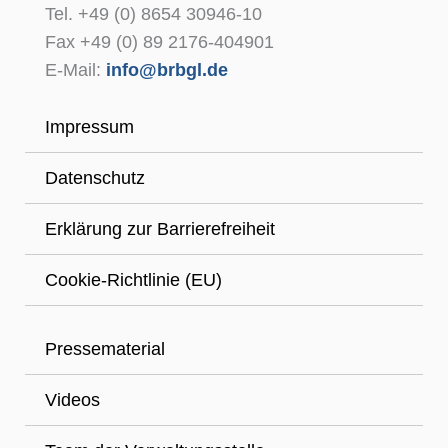
Tel. +49 (0) 8654 30946-10
Fax +49 (0) 89 2176-404901
E-Mail:
info@brbgl.de
Impressum
Datenschutz
Erklärung zur Barrierefreiheit
Cookie-Richtlinie (EU)
Pressematerial
Videos