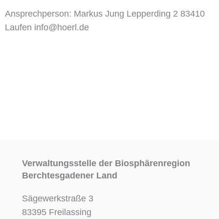
Ansprechperson: Markus Jung Lepperding 2 83410
Laufen info@hoerl.de
Verwaltungsstelle der Biosphärenregion
Berchtesgadener Land
Sägewerkstraße 3
83395 Freilassing