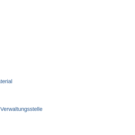
erial
Verwaltungsstelle