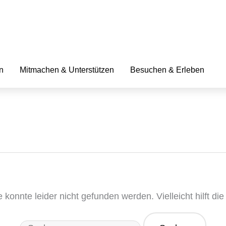
Suchen
nach:
n
Mitmachen & Unterstützen
Besuchen & Erleben
konnte leider nicht gefunden werden. Vielleicht hilft die