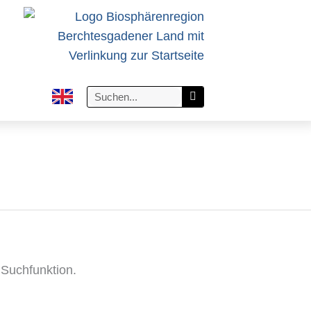
 Suchfunktion.