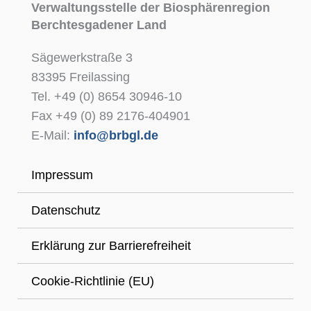
Verwaltungsstelle der Biosphärenregion
Berchtesgadener Land
Sägewerkstraße 3
83395 Freilassing
Tel. +49 (0) 8654 30946-10
Fax +49 (0) 89 2176-404901
E-Mail:
info@brbgl.de
Impressum
Datenschutz
Erklärung zur Barrierefreiheit
Cookie-Richtlinie (EU)