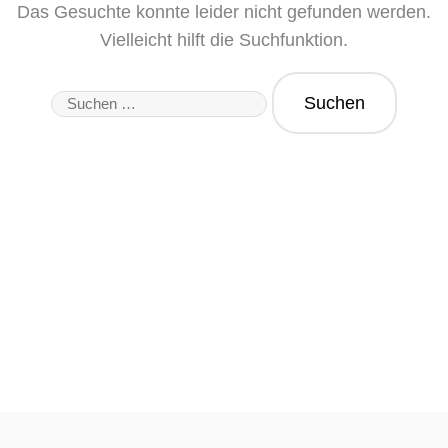
Das Gesuchte konnte leider nicht gefunden werden.
Vielleicht hilft die Suchfunktion.