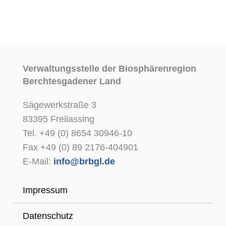
Verwaltungsstelle der Biosphärenregion
Berchtesgadener Land
Sägewerkstraße 3
83395 Freilassing
Tel. +49 (0) 8654 30946-10
Fax +49 (0) 89 2176-404901
E-Mail:
info@brbgl.de
Impressum
Datenschutz