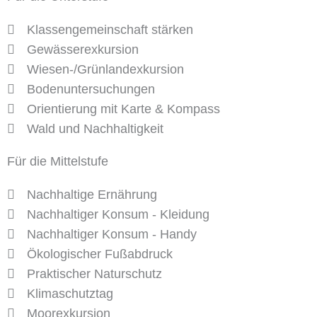
Klassengemeinschaft stärken
Gewässerexkursion
Wiesen-/Grünlandexkursion
Bodenuntersuchungen
Orientierung mit Karte & Kompass
Wald und Nachhaltigkeit
Für die Mittelstufe
Nachhaltige Ernährung
Nachhaltiger Konsum - Kleidung
Nachhaltiger Konsum - Handy
Ökologischer Fußabdruck
Praktischer Naturschutz
Klimaschutztag
Moorexkursion