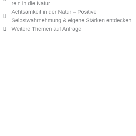
rein in die Natur
Achtsamkeit in der Natur – Positive
Selbstwahrnehmung & eigene Stärken entdecken
Weitere Themen auf Anfrage