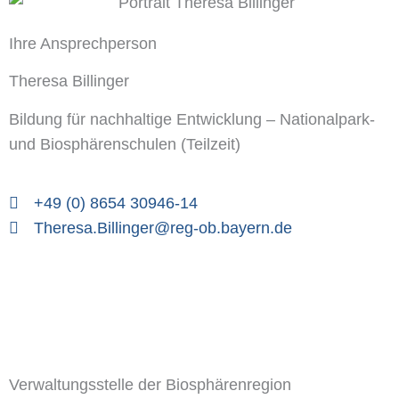
Ihre Ansprechperson
Theresa Billinger
Bildung für nachhaltige Entwicklung – Nationalpark-
und Biosphärenschulen (Teilzeit)
+49 (0) 8654 30946-14
Theresa.Billinger@reg-ob.bayern.de
Verwaltungsstelle der Biosphärenregion