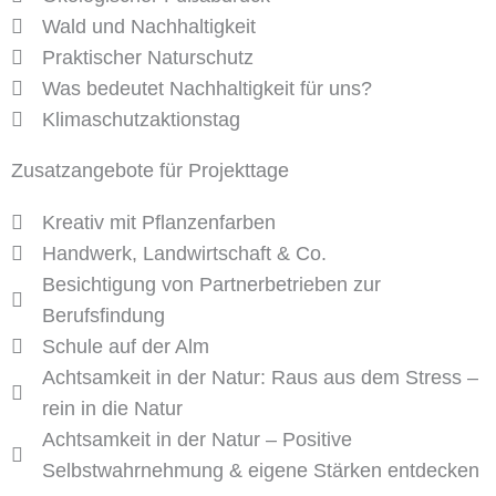
Wald und Nachhaltigkeit
Praktischer Naturschutz
Was bedeutet Nachhaltigkeit für uns?
Klimaschutzaktionstag
Zusatzangebote für Projekttage
Kreativ mit Pflanzenfarben
Handwerk, Landwirtschaft & Co.
Besichtigung von Partnerbetrieben zur
Berufsfindung
Schule auf der Alm
Achtsamkeit in der Natur: Raus aus dem Stress –
rein in die Natur
Achtsamkeit in der Natur – Positive
Selbstwahrnehmung & eigene Stärken entdecken