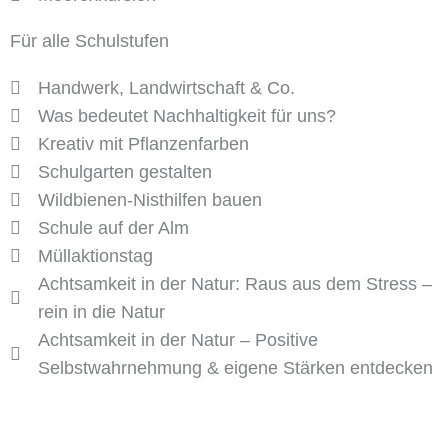
Für alle Schulstufen
Handwerk, Landwirtschaft & Co.
Was bedeutet Nachhaltigkeit für uns?
Kreativ mit Pflanzenfarben
Schulgarten gestalten
Wildbienen-Nisthilfen bauen
Schule auf der Alm
Müllaktionstag
Achtsamkeit in der Natur: Raus aus dem Stress –
rein in die Natur
Achtsamkeit in der Natur – Positive
Selbstwahrnehmung & eigene Stärken entdecken