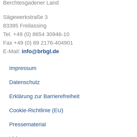
Berchtesgadener Land
Sägewerkstraße 3
83395 Freilassing
Tel. +49 (0) 8654 30946-10
Fax +49 (0) 89 2176-404901
E-Mail:
info@brbgl.de
Impressum
Datenschutz
Erklärung zur Barrierefreiheit
Cookie-Richtlinie (EU)
Pressematerial