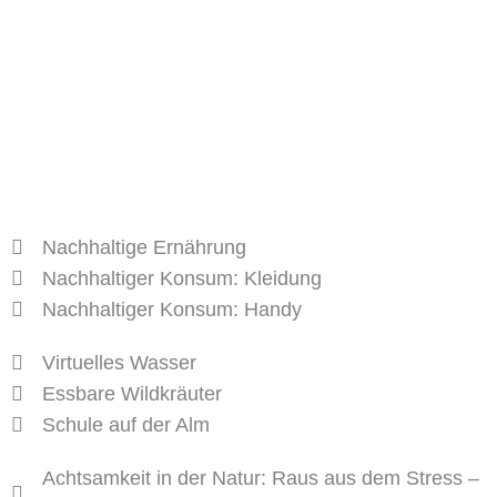
Nachhaltige Ernährung
Nachhaltiger Konsum: Kleidung
Nachhaltiger Konsum: Handy
Virtuelles Wasser
Essbare Wildkräuter
Schule auf der Alm
Achtsamkeit in der Natur: Raus aus dem Stress –