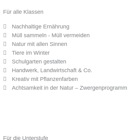
Für alle Klassen
Nachhaltige Ernährung
Müll sammeln - Müll vermeiden
Natur mit allen Sinnen
Tiere im Winter
Schulgarten gestalten
Handwerk, Landwirtschaft & Co.
Kreativ mit Pflanzenfarben
Achtsamkeit in der Natur – Zwergenprogramm
Für die Unterstufe