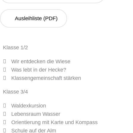
Ausleihliste (PDF)
Klasse 1/2
Wir entdecken die Wiese
Was lebt in der Hecke?
Klassengemeinschaft stärken
Klasse 3/4
Waldexkursion
Lebensraum Wasser
Orientierung mit Karte und Kompass
Schule auf der Alm