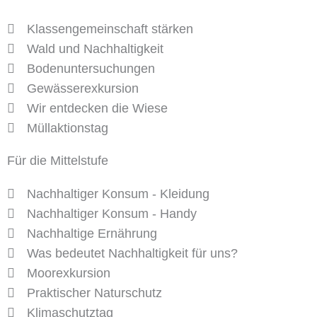
Klassengemeinschaft stärken
Wald und Nachhaltigkeit
Bodenuntersuchungen
Gewässerexkursion
Wir entdecken die Wiese
Müllaktionstag
Für die Mittelstufe
Nachhaltiger Konsum - Kleidung
Nachhaltiger Konsum - Handy
Nachhaltige Ernährung
Was bedeutet Nachhaltigkeit für uns?
Moorexkursion
Praktischer Naturschutz
Klimaschutztag