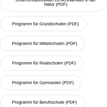
Unterrichtseinheiten zu Achtsamkeit in der
Natur (PDF)
Programm für Grundschulen (PDF)
Programm für Mittelschulen (PDF)
Programm für Realschulen (PDF)
Programm für Gymnasien (PDF)
Programm für Berufsschule (PDF)