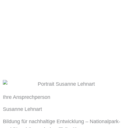
Ihre Ansprechperson
Susanne Lehnart
Bildung für nachhaltige Entwicklung – Nationalpark-