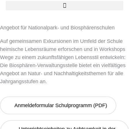
Angebot für Nationalpark- und Biosphärenschulen
Auf gemeinsamen Exkursionen im Umfeld der Schule
heimische Lebensräume erforschen und in Workshops
Wege zu einem zukunftsfähigen Lebensstil entwickeln:
Die Biosphären-Verwaltungsstelle bietet ein vielfältiges
Angebot an Natur- und Nachhaltigkeitsthemen für alle
Jahrgangsstufen an.
Anmeldeformular Schulprogramm (PDF)