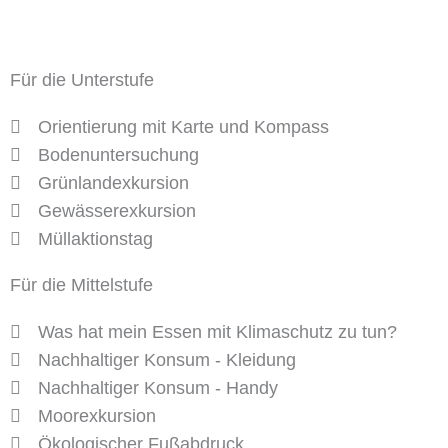
Für die Unterstufe
Orientierung mit Karte und Kompass
Bodenuntersuchung
Grünlandexkursion
Gewässerexkursion
Müllaktionstag
Für die Mittelstufe
Was hat mein Essen mit Klimaschutz zu tun?
Nachhaltiger Konsum - Kleidung
Nachhaltiger Konsum - Handy
Moorexkursion
Ökologischer Fußabdruck