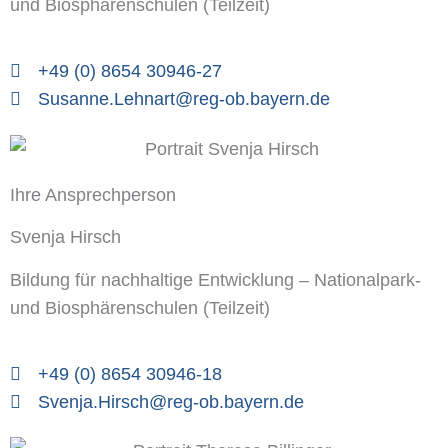
und Biosphärenschulen (Teilzeit)
+49 (0) 8654 30946-27
Susanne.Lehnart@reg-ob.bayern.de
Ihre Ansprechperson
Svenja Hirsch
Bildung für nachhaltige Entwicklung – Nationalpark-
und Biosphärenschulen (Teilzeit)
+49 (0) 8654 30946-18
Svenja.Hirsch@reg-ob.bayern.de