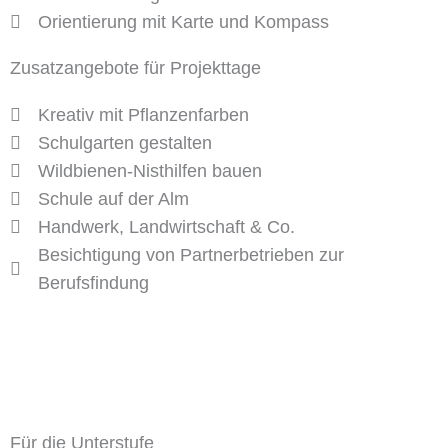
Orientierung mit Karte und Kompass
Zusatzangebote für Projekttage
Kreativ mit Pflanzenfarben
Schulgarten gestalten
Wildbienen-Nisthilfen bauen
Schule auf der Alm
Handwerk, Landwirtschaft & Co.
Besichtigung von Partnerbetrieben zur
Berufsfindung
Für die Unterstufe