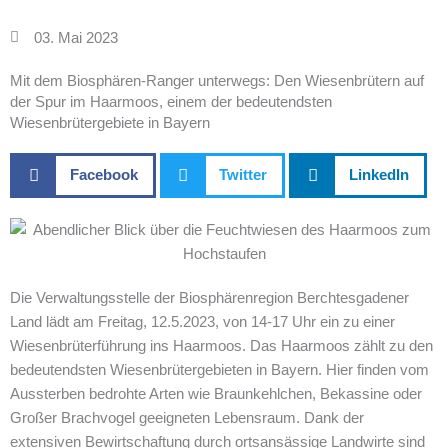
03. Mai 2023
Mit dem Biosphären-Ranger unterwegs: Den Wiesenbrütern auf
der Spur im Haarmoos, einem der bedeutendsten
Wiesenbrütergebiete in Bayern
Facebook
Twitter
LinkedIn
Die Verwaltungsstelle der Biosphärenregion Berchtesgadener
Land lädt am Freitag, 12.5.2023, von 14-17 Uhr ein zu einer
Wiesenbrüterführung ins Haarmoos. Das Haarmoos zählt zu den
bedeutendsten Wiesenbrütergebieten in Bayern. Hier finden vom
Aussterben bedrohte Arten wie Braunkehlchen, Bekassine oder
Großer Brachvogel geeigneten Lebensraum. Dank der
extensiven Bewirtschaftung durch ortsansässige Landwirte sind