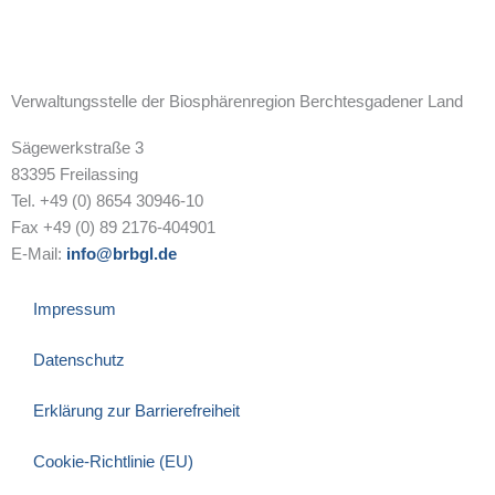
Verwaltungsstelle der Biosphärenregion Berchtesgadener Land
Sägewerkstraße 3
83395 Freilassing
Tel. +49 (0) 8654 30946-10
Fax +49 (0) 89 2176-404901
E-Mail:
info@brbgl.de
Impressum
Datenschutz
Erklärung zur Barrierefreiheit
Cookie-Richtlinie (EU)