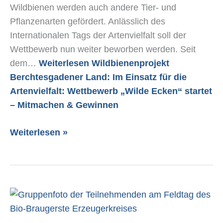
Wildbienen werden auch andere Tier- und
Pflanzenarten gefördert. Anlässlich des
Internationalen Tags der Artenvielfalt soll der
Wettbewerb nun weiter beworben werden. Seit
dem…
Weiterlesen
Wildbienenprojekt
Berchtesgadener Land: Im Einsatz für die
Artenvielfalt: Wettbewerb „Wilde Ecken“ startet
– Mitmachen & Gewinnen
Weiterlesen »
Feldtag
mit
Betriebsbesichtigung: