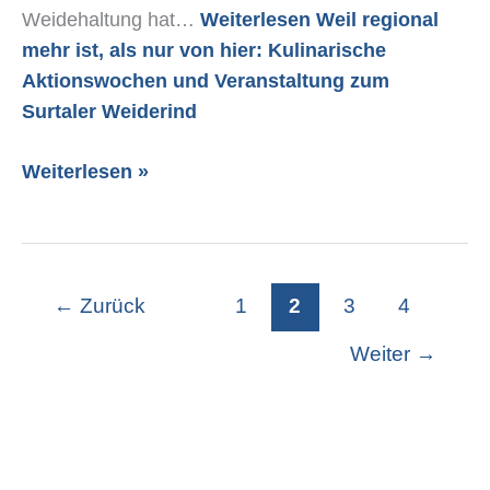
Weidehaltung hat…
Weiterlesen
Weil regional
mehr ist, als nur von hier: Kulinarische
Aktionswochen und Veranstaltung zum
Surtaler Weiderind
Weiterlesen »
←
Zurück
1
2
3
4
Weiter
→