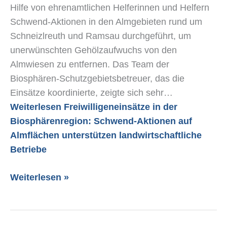
Hilfe von ehrenamtlichen Helferinnen und Helfern
Schwend-Aktionen in den Almgebieten rund um
Schneizlreuth und Ramsau durchgeführt, um
unerwünschten Gehölzaufwuchs von den
Almwiesen zu entfernen. Das Team der
Biosphären-Schutzgebietsbetreuer, das die
Einsätze koordinierte, zeigte sich sehr…
Weiterlesen
Freiwilligeneinsätze in der
Biosphärenregion: Schwend-Aktionen auf
Almflächen unterstützen landwirtschaftliche
Betriebe
Weiterlesen »