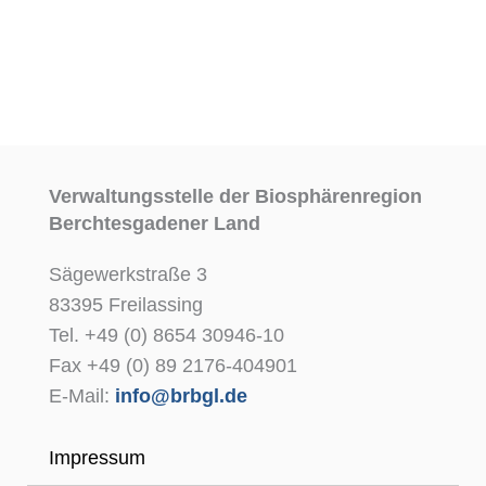
Verwaltungsstelle der Biosphärenregion
Berchtesgadener Land
Sägewerkstraße 3
83395 Freilassing
Tel. +49 (0) 8654 30946-10
Fax +49 (0) 89 2176-404901
E-Mail:
info@brbgl.de
Impressum